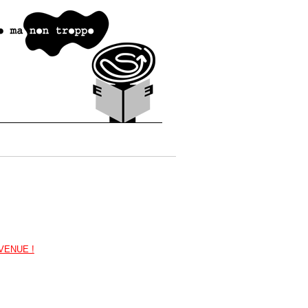
VENUE !