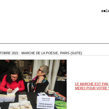
CTOBRE 2021 : MARCHE DE LA POESIE, PARIS (SUITE)
LE MARCHE EST FINI,
MERCI POUR VOTRE 