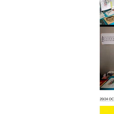
20/24 O