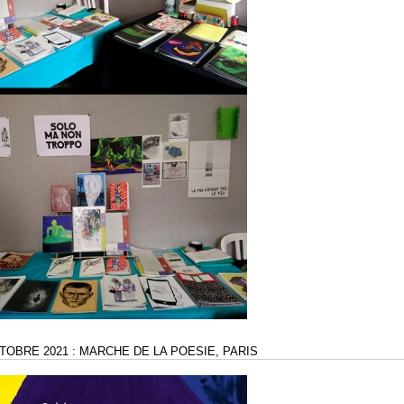
CTOBRE 2021 : MARCHE DE LA POESIE, PARIS