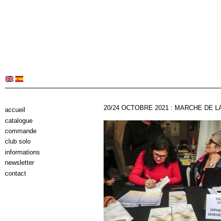
20/24 OCTOBRE 2021 : MARCHE DE LA
accueil
catalogue
commande
club solo
informations
newsletter
contact