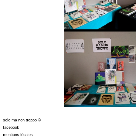
solo ma non troppo ©
facebook
mentions légales