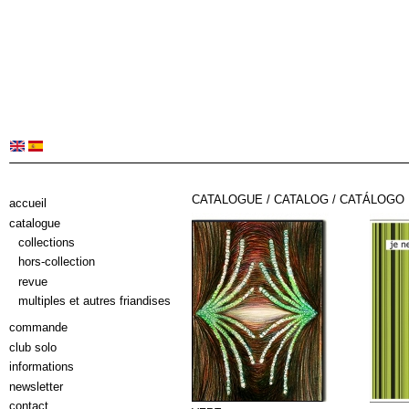
CATALOGUE / CATALOG / CATÁLOGO
accueil
catalogue
collections
hors-collection
revue
multiples et autres friandises
commande
club solo
informations
newsletter
contact