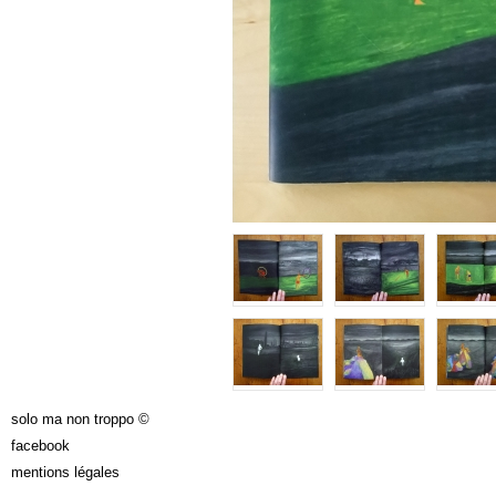
solo ma non troppo ©
facebook
mentions légales