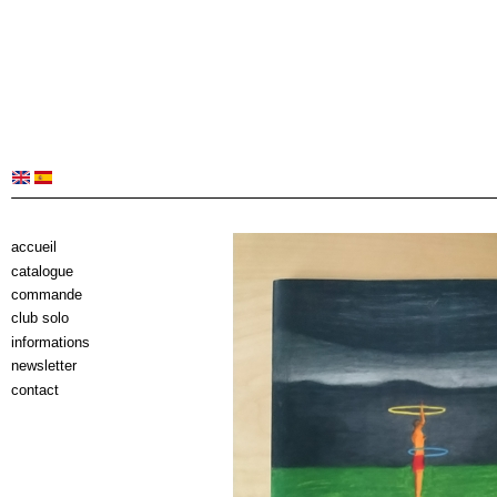
accueil
catalogue
commande
club solo
informations
newsletter
contact