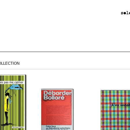
OLLECTION