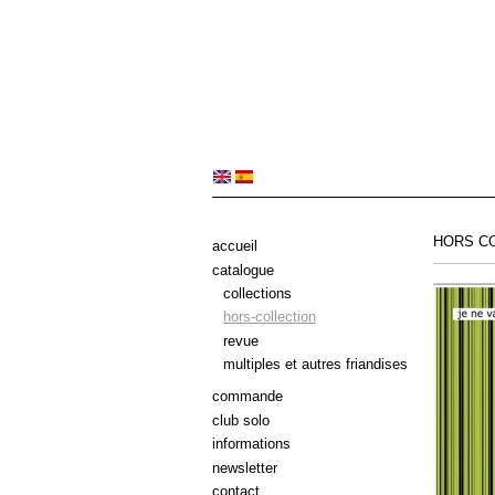
HORS C
accueil
catalogue
collections
hors-collection
revue
multiples et autres friandises
commande
club solo
informations
newsletter
contact