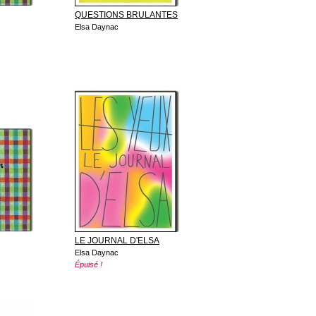
QUESTIONS BRULANTES
Elsa Daynac
LE JOURNAL D'ELSA
Elsa Daynac
Épuisé !