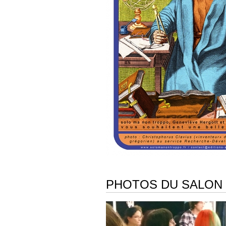
PHOTOS DU SALON 