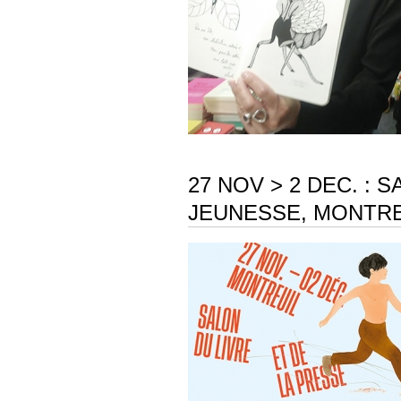
27 NOV > 2 DEC. : 
JEUNESSE, MONTRE