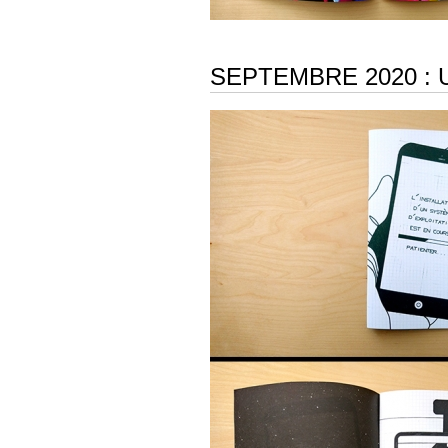
SEPTEMBRE 2020 : 