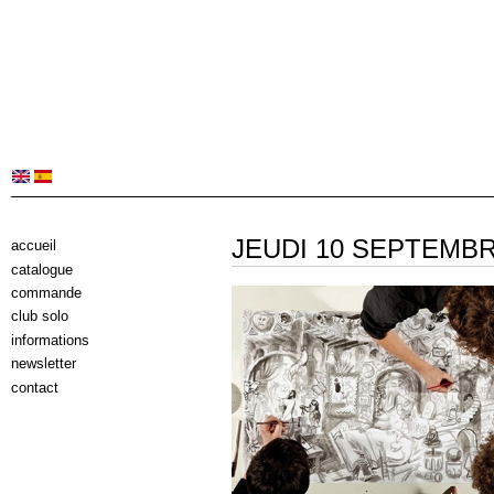
JEUDI 10 SEPTEMB
accueil
catalogue
commande
club solo
informations
newsletter
contact