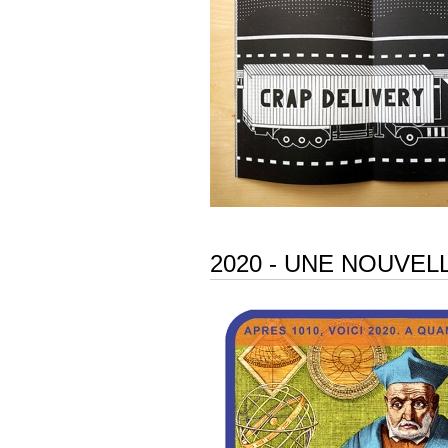
2020 - UNE NOUVEL