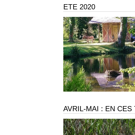
ETE 2020
AVRIL-MAI : EN CE