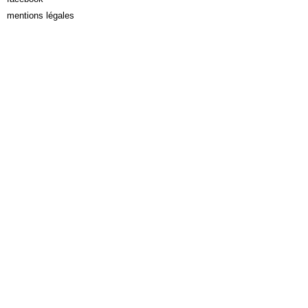
mentions légales