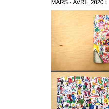
MARS - AVRIL 2020