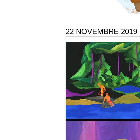
22 NOVEMBRE 2019 