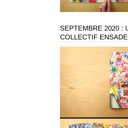
SEPTEMBRE 2020 : U
COLLECTIF ENSAD