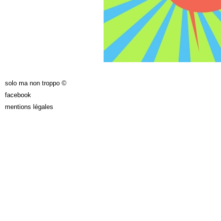
solo ma non troppo ©
facebook
mentions légales