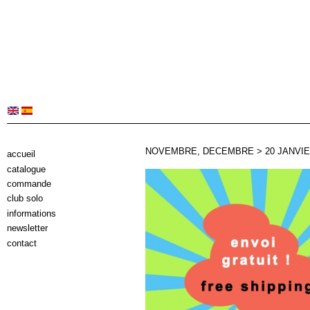
NOVEMBRE, DECEMBRE > 20 JANVIER
accueil
catalogue
commande
club solo
informations
newsletter
contact