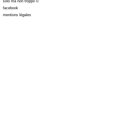
solo ma non troppo ©
facebook
mentions légales