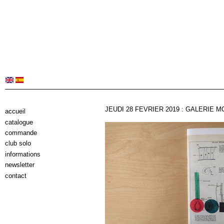
JEUDI 28 FEVRIER 2019 : GALERIE 
accueil
catalogue
commande
club solo
informations
newsletter
contact