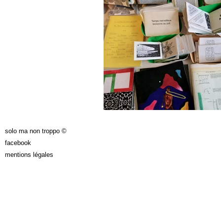
solo ma non troppo ©
facebook
mentions légales