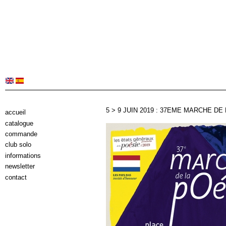
5 > 9 JUIN 2019 : 37EME MARCHE DE 
accueil
catalogue
commande
club solo
informations
newsletter
contact