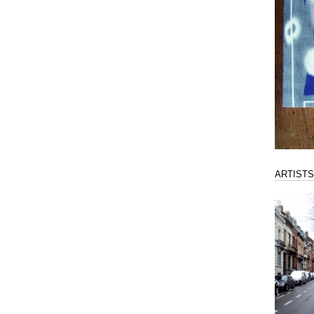
ARTISTS