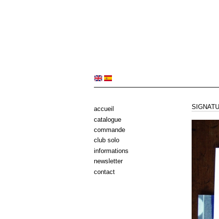
SIGNATU
accueil
catalogue
commande
club solo
informations
newsletter
contact