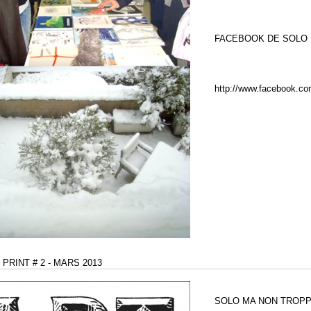
FACEBOOK DE SOLO 
http://www.facebook.com
PRINT # 2 - MARS 2013
SOLO MA NON TROPPO