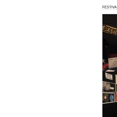
FESTIVA