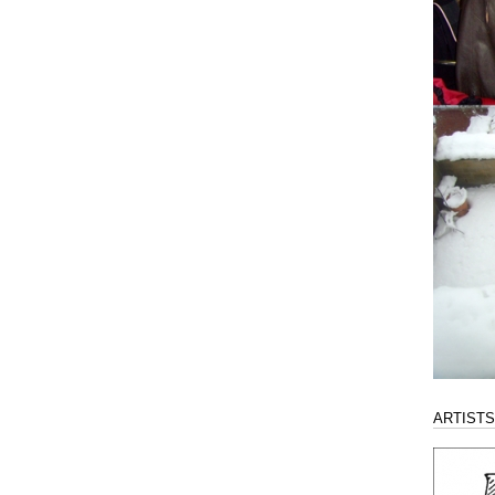
ARTISTS 