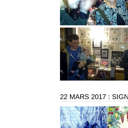
22 MARS 2017 : SIG