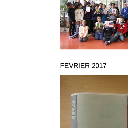
FEVRIER 2017