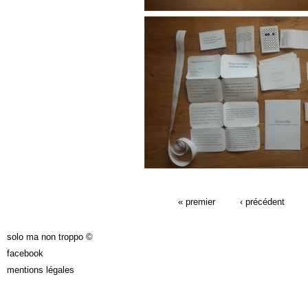
PAGES
« premier
‹ précédent
solo ma non troppo ©
facebook
mentions légales