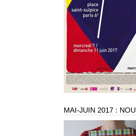
MAI-JUIN 2017 : N