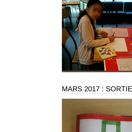
MARS 2017 : SORT