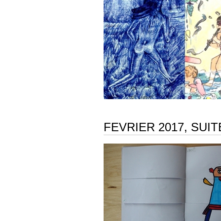
FEVRIER 2017, SUIT