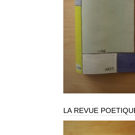
LA REVUE POETIQU