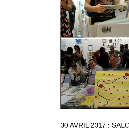
30 AVRIL 2017 : SA