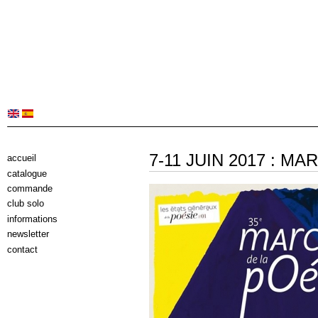
7-11 JUIN 2017 : MA
accueil
catalogue
commande
club solo
informations
newsletter
contact