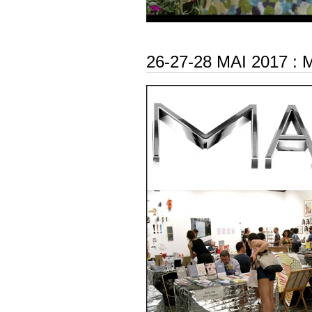
26-27-28 MAI 2017 :