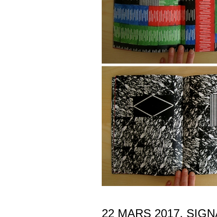
22 MARS 2017, SIGN