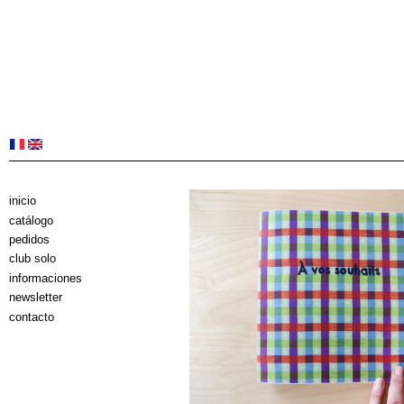
inicio
catálogo
pedidos
club solo
informaciones
newsletter
contacto