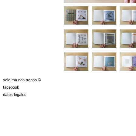
solo ma non troppo ©
facebook
datos legales