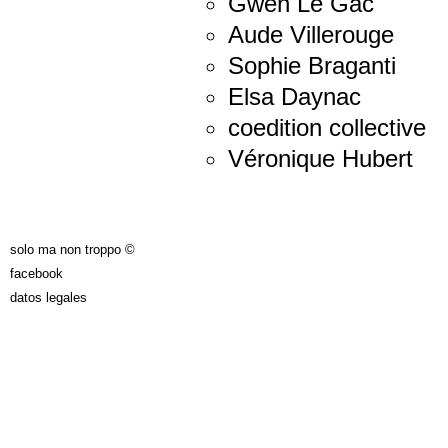
Gwen Le Gac
Aude Villerouge
Sophie Braganti
Elsa Daynac
coedition collective
Véronique Hubert
solo ma non troppo ©
facebook
datos legales