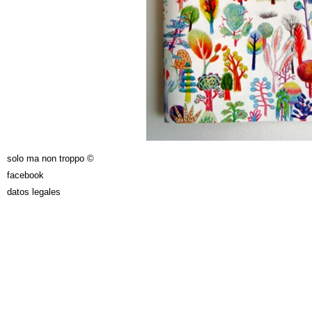
solo ma non troppo ©
facebook
datos legales