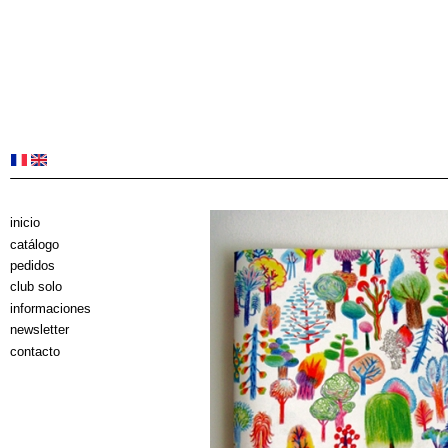
inicio
catálogo
pedidos
club solo
informaciones
newsletter
contacto