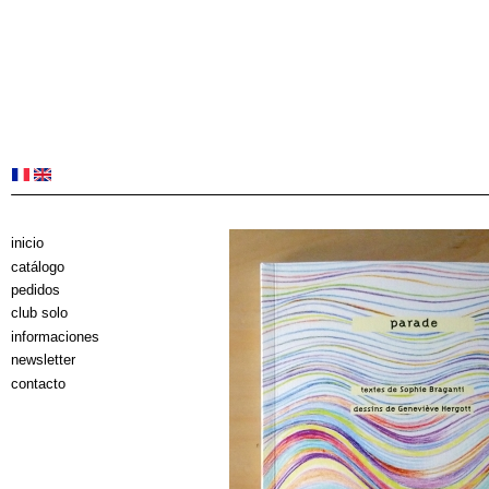
inicio
catálogo
pedidos
club solo
informaciones
newsletter
contacto