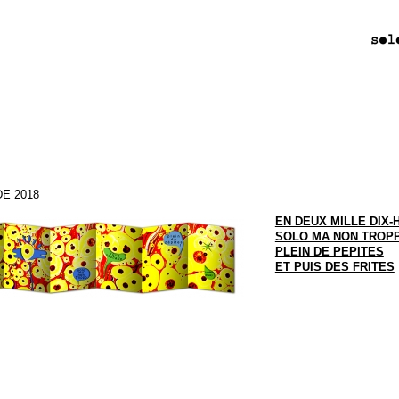
E 2018
EN DEUX MILLE DIX-
SOLO MA NON TROP
PLEIN DE PEPITES
ET PUIS DES FRITES