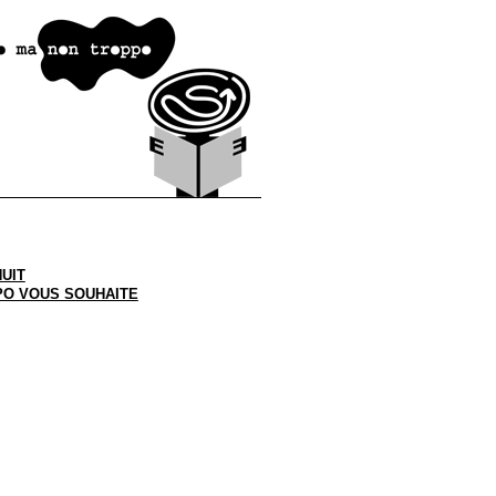
HUIT
PO VOUS SOUHAITE