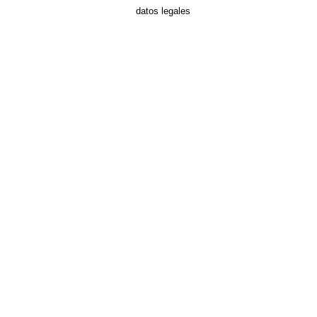
datos legales