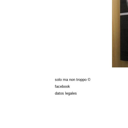
solo ma non troppo ©
facebook
datos legales