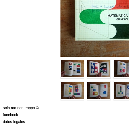
solo ma non troppo ©
facebook
datos legales