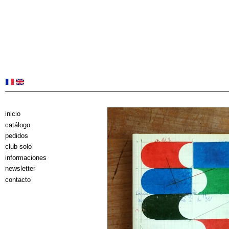
inicio
catálogo
pedidos
club solo
informaciones
newsletter
contacto