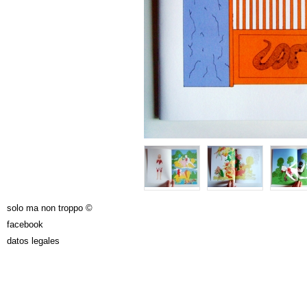
solo ma non troppo ©
facebook
datos legales