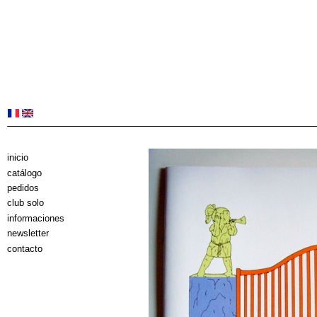
inicio
catálogo
pedidos
club solo
informaciones
newsletter
contacto