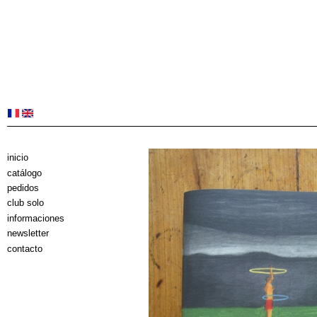
inicio
catálogo
pedidos
club solo
informaciones
newsletter
contacto