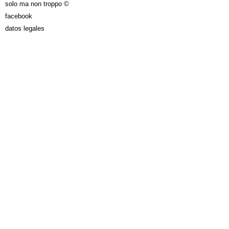
solo ma non troppo ©
facebook
datos legales