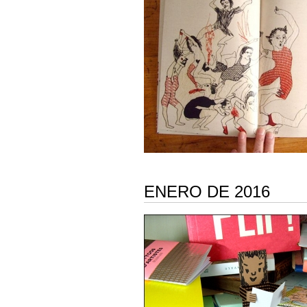
ENERO DE 2016