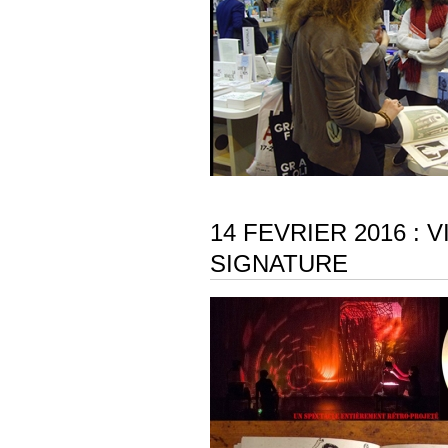
14 FEVRIER 2016 : 
SIGNATURE