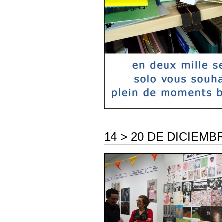
14 > 20 DE DICIEMBR