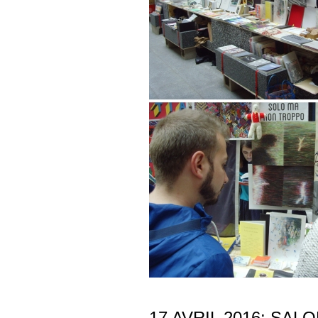
17 AVRIL 2016: SAL