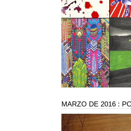
MARZO DE 2016 : P