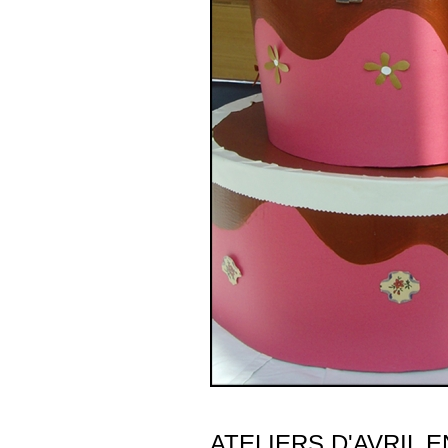
ATELIERS D'AVRIL E