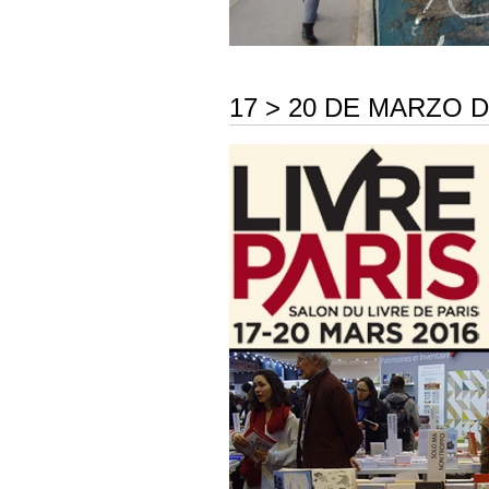
17 > 20 DE MARZO D