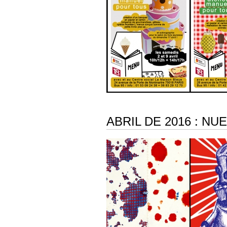
ABRIL DE 2016 : N