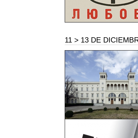
11 > 13 DE DICIEMB