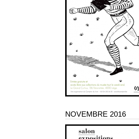
NOVEMBRE 2016