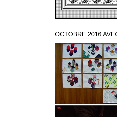
OCTOBRE 2016 AVE