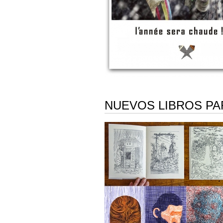
NUEVOS LIBROS PAR