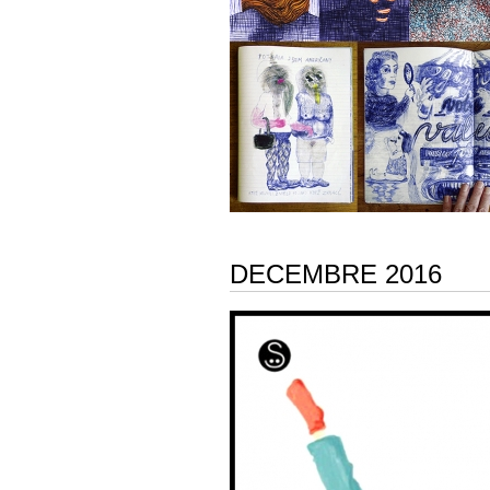
DECEMBRE 2016