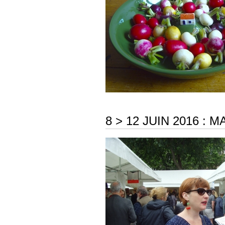
8 > 12 JUIN 2016 :