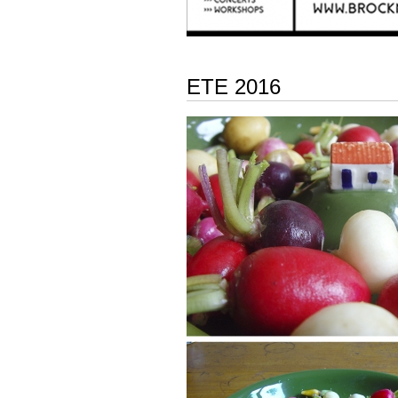
ETE 2016