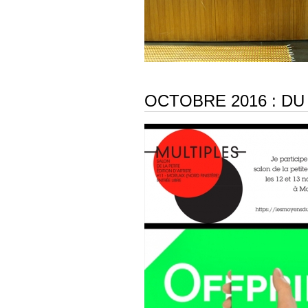
OCTOBRE 2016 : D