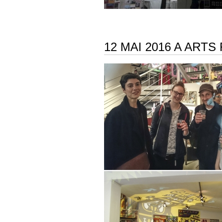
12 MAI 2016 A ART